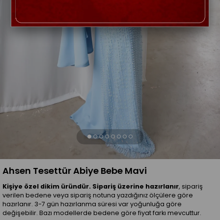
Ahsen Tesettür Abiye Bebe Mavi
Kişiye özel dikim üründür. Sipariş üzerine hazırlanır
, sipariş
verilen bedene veya sipariş notuna yazdığınız ölçülere göre
hazırlanır. 3-7 gün hazırlanma süresi var yoğunluğa göre
değişebilir. Bazı modellerde bedene göre fiyat farkı mevcuttur.