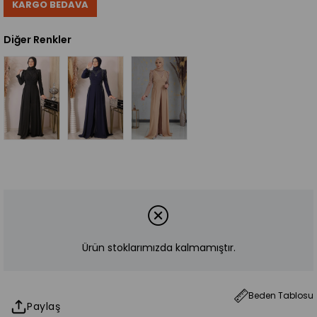
KARGO BEDAVA
Diğer Renkler
Ürün stoklarımızda kalmamıştır.
Beden Tablosu
Paylaş