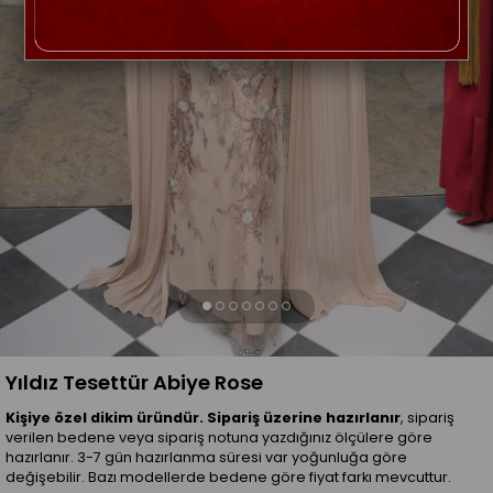
Yıldız Tesettür Abiye Rose
Kişiye özel dikim üründür. Sipariş üzerine hazırlanır
, sipariş
verilen bedene veya sipariş notuna yazdığınız ölçülere göre
hazırlanır. 3-7 gün hazırlanma süresi var yoğunluğa göre
değişebilir. Bazı modellerde bedene göre fiyat farkı mevcuttur.