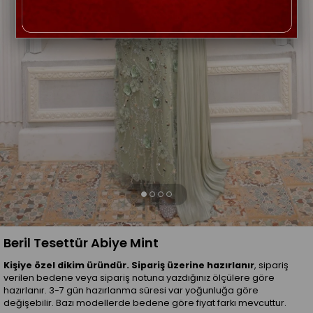
Beril Tesettür Abiye Mint
Kişiye özel dikim üründür. Sipariş üzerine hazırlanır
, sipariş
verilen bedene veya sipariş notuna yazdığınız ölçülere göre
hazırlanır. 3-7 gün hazırlanma süresi var yoğunluğa göre
değişebilir. Bazı modellerde bedene göre fiyat farkı mevcuttur.